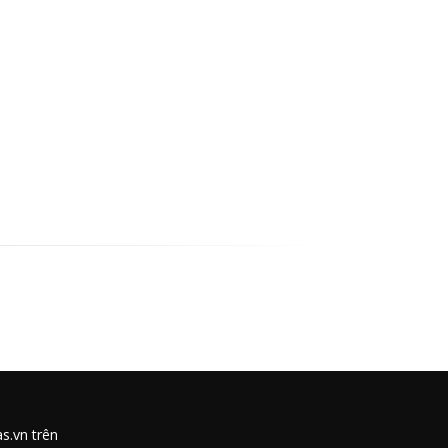
as.vn trên