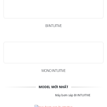
BI INTUITIVE
MONO INTUITIVE
MODEL MỚI NHẤT
Máy bơm sáp BI INTUITIVE